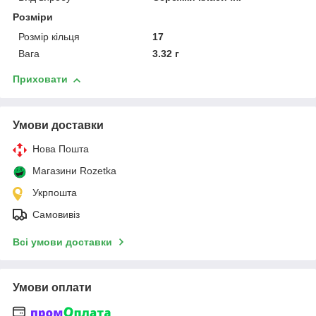
Розміри
Розмір кільця
17
Вага
3.32 г
Приховати
Умови доставки
Нова Пошта
Магазини Rozetka
Укрпошта
Самовивіз
Всі умови доставки
Умови оплати