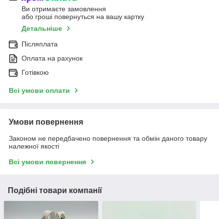
Ви отримаєте замовлення
або гроші повернуться на вашу картку
Детальніше
Післяплата
Оплата на рахунок
Готівкою
Всі умови оплати
Умови повернення
Законом не передбачено повернення та обмін даного товару
належної якості
Всі умови повернення
Подібні товари компанії