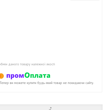
бмін даного товару належної якості
. Тепер ви можете купити будь-який товар не покидаючи сайту.