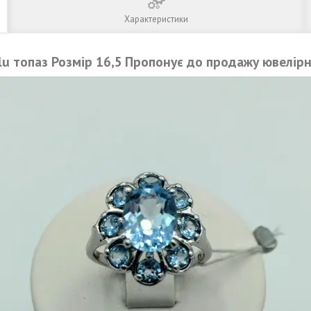
Характеристики
lu топаз Розмір 16,5
Пропонує до продажу ювелірн