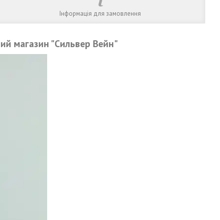
Інформація для замовлення
ий магазин "Сильвер Вейн"