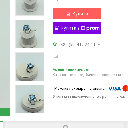
Купити
Купити з
+380 (50) 417-24-11
Законом не передбачено повернення та о
У компанії підключені електронні платежі