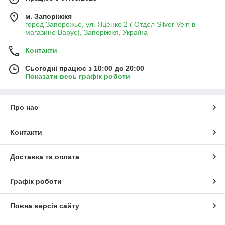
м. Запоріжжя
город Запорожье, ул. Яценко 2 ( Отдел Silver Vein в
магазине Варус), Запоріжжя, Україна
Контакти
Сьогодні працює з 10:00 до 20:00
Показати весь графік роботи
Про нас
Контакти
Доставка та оплата
Графік роботи
Повна версія сайту