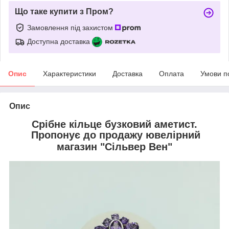
Що таке купити з Пром?
Замовлення під захистом
Доступна доставка
Опис
Характеристики
Доставка
Оплата
Умови п
Опис
Срібне кільце бузковий аметист
.
Пропонує до продажу ювелірний
магазин "Сільвер Вен"