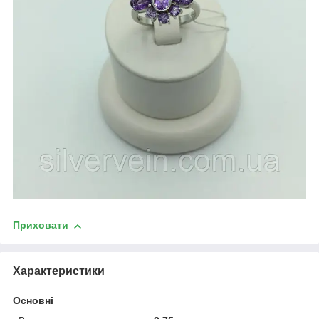
Приховати
Характеристики
Основні