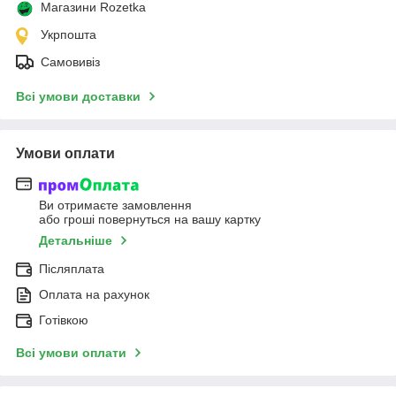
Магазини Rozetka
Укрпошта
Самовивіз
Всі умови доставки
Умови оплати
Ви отримаєте замовлення
або гроші повернуться на вашу картку
Детальніше
Післяплата
Оплата на рахунок
Готівкою
Всі умови оплати