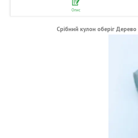
Опис
Срібний кулон оберіг Дерево