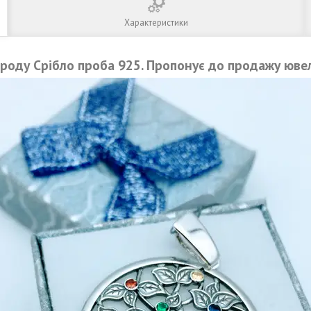
Характеристики
 роду Срібло проба 925. Пропонує до продажу ювел