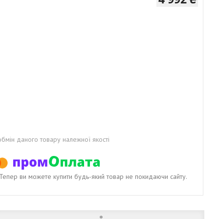
бмін даного товару належної якості
. Тепер ви можете купити будь-який товар не покидаючи сайту.