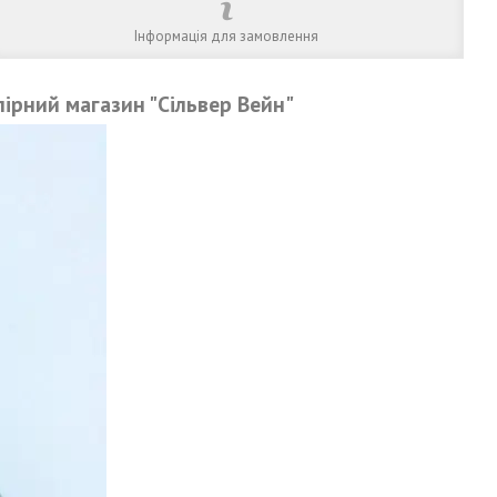
Інформація для замовлення
ірний магазин "Сільвер Вейн"