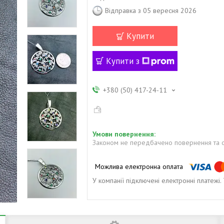
Відправка з 05 вересня 2026
Купити
Купити з
+380 (50) 417-24-11
Законом не передбачено повернення та о
У компанії підключені електронні платежі