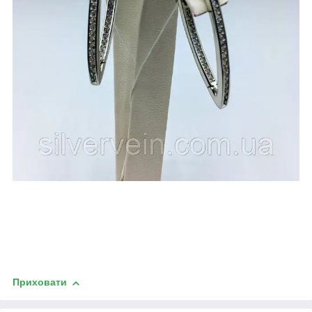
Приховати