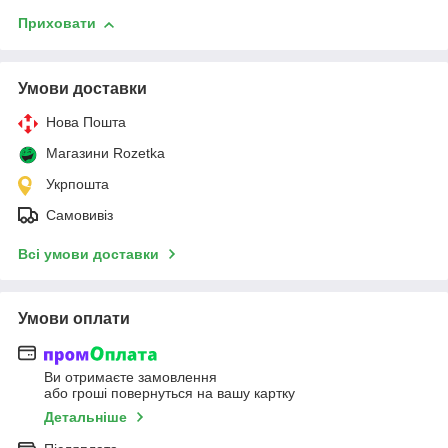
Приховати
Умови доставки
Нова Пошта
Магазини Rozetka
Укрпошта
Самовивіз
Всі умови доставки
Умови оплати
Ви отримаєте замовлення
або гроші повернуться на вашу картку
Детальніше