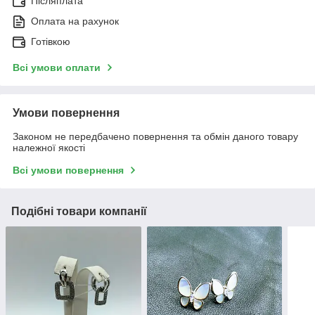
Післяплата
Оплата на рахунок
Готівкою
Всі умови оплати
Умови повернення
Законом не передбачено повернення та обмін даного товару
належної якості
Всі умови повернення
Подібні товари компанії