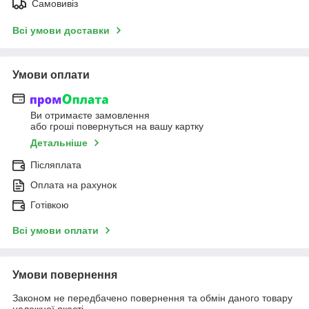
Самовивіз
Всі умови доставки
Умови оплати
Ви отримаєте замовлення
або гроші повернуться на вашу картку
Детальніше
Післяплата
Оплата на рахунок
Готівкою
Всі умови оплати
Умови повернення
Законом не передбачено повернення та обмін даного товару
належної якості