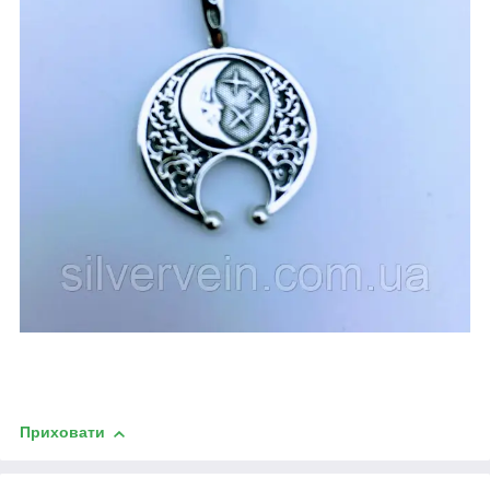
Приховати