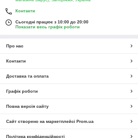
Контакти
Сьогодні працює з 10:00 до 20:00
Показати весь графік роботи
Про нас
Контакти
Доставка та оплата
Графік роботи
Повна версія сайту
Сайт створено на маркетплейсі
Prom.ua
Політика конфіденційності