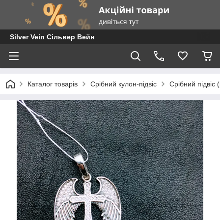
Silver Vein Сільвер Вейн
Каталог товарів
Срібний кулон-підвіс
Срібний підвіс (