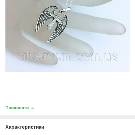
Приховати
Характеристики