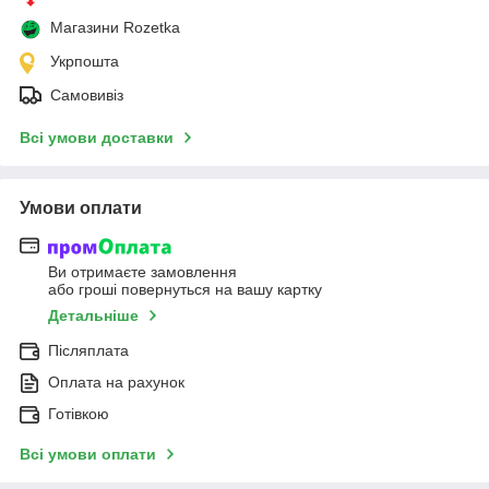
Магазини Rozetka
Укрпошта
Самовивіз
Всі умови доставки
Умови оплати
Ви отримаєте замовлення
або гроші повернуться на вашу картку
Детальніше
Післяплата
Оплата на рахунок
Готівкою
Всі умови оплати