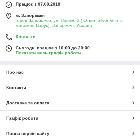
Працює з 07.08.2018
м. Запоріжжя
город Запорожье, ул. Яценко 2 ( Отдел Silver Vein в
магазине Варус), Запоріжжя, Україна
Контакти
Сьогодні працює з 10:00 до 20:00
Показати весь графік роботи
Про нас
Контакти
Доставка та оплата
Графік роботи
Повна версія сайту