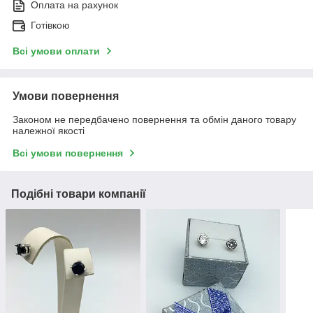
Оплата на рахунок
Готівкою
Всі умови оплати
Умови повернення
Законом не передбачено повернення та обмін даного товару
належної якості
Всі умови повернення
Подібні товари компанії