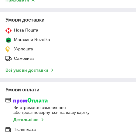
Приховати
Умови доставки
Нова Пошта
Магазини Rozetka
Укрпошта
Самовивіз
Всі умови доставки
Умови оплати
Ви отримаєте замовлення
або гроші повернуться на вашу картку
Детальніше
Післяплата