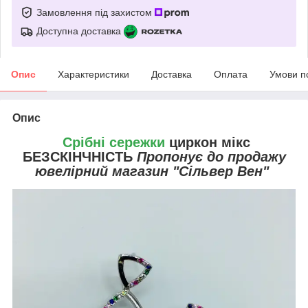
Замовлення під захистом
Доступна доставка
Опис
Характеристики
Доставка
Оплата
Умови п
Опис
Срібні сережки
циркон мікс
БЕЗСКІНЧНІСТЬ
Пропонує до продажу
ювелірний магазин "Сільвер Вен"