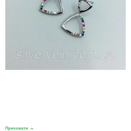
Приховати