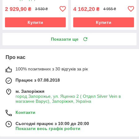
2 929,90
4 162,20
₴
₴
3 530 ₴
4 955 ₴
Купити
Купити
Показати ще
Про нас
100% позитивних з 30 відгуків за рік
Працює з 07.08.2018
м. Запоріжжя
город Запорожье, ул. Яценко 2 ( Отдел Silver Vein в
магазине Варус), Запоріжжя, Україна
Контакти
Сьогодні працює з 10:00 до 20:00
Показати весь графік роботи