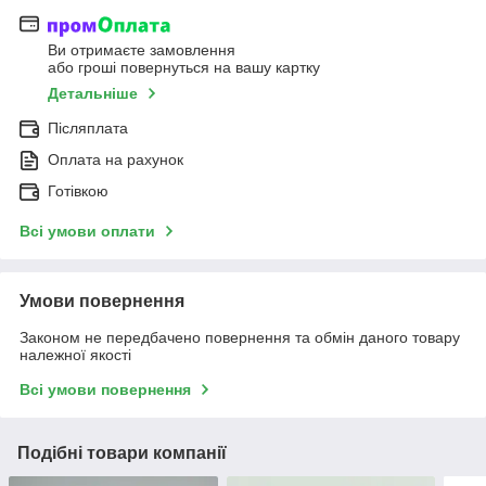
Ви отримаєте замовлення
або гроші повернуться на вашу картку
Детальніше
Післяплата
Оплата на рахунок
Готівкою
Всі умови оплати
Умови повернення
Законом не передбачено повернення та обмін даного товару
належної якості
Всі умови повернення
Подібні товари компанії