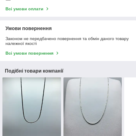
Всі умови оплати
Умови повернення
Законом не передбачено повернення та обмін даного товару
належної якості
Всі умови повернення
Подібні товари компанії