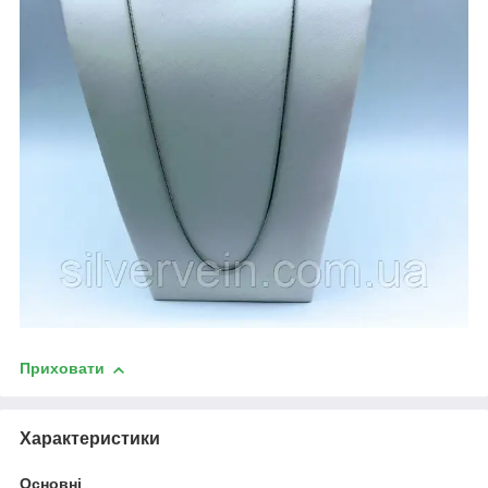
Приховати
Характеристики
Основні