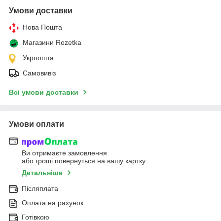
Умови доставки
Нова Пошта
Магазини Rozetka
Укрпошта
Самовивіз
Всі умови доставки
Умови оплати
Ви отримаєте замовлення
або гроші повернуться на вашу картку
Детальніше
Післяплата
Оплата на рахунок
Готівкою